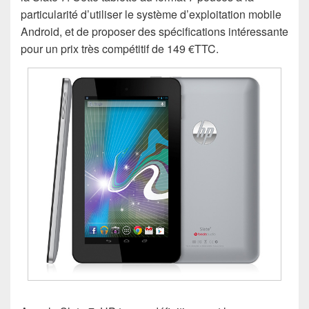
particularité d’utiliser le système d’exploitation mobile
Android, et de proposer des spécifications intéressante
pour un prix très compétitif de 149 €TTC.