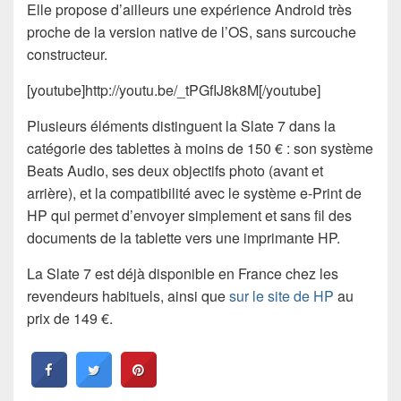
Elle propose d’ailleurs une expérience Android très
proche de la version native de l’OS, sans surcouche
constructeur.
[youtube]http://youtu.be/_tPGfIJ8k8M[/youtube]
Plusieurs éléments distinguent la Slate 7 dans la
catégorie des tablettes à moins de 150 € : son système
Beats Audio, ses deux objectifs photo (avant et
arrière), et la compatibilité avec le système e-Print de
HP qui permet d’envoyer simplement et sans fil des
documents de la tablette vers une imprimante HP.
La Slate 7 est déjà disponible en France chez les
revendeurs habituels, ainsi que
sur le site de HP
au
prix de 149 €.