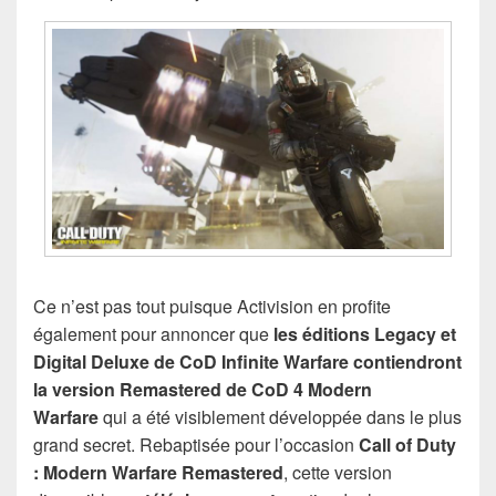
Ce n’est pas tout puisque Activision en profite
également pour annoncer que
les éditions Legacy et
Digital Deluxe de CoD Infinite Warfare contiendront
la version Remastered de CoD 4 Modern
Warfare
qui a été visiblement développée dans le plus
grand secret. Rebaptisée pour l’occasion
Call of Duty
: Modern Warfare Remastered
, cette version