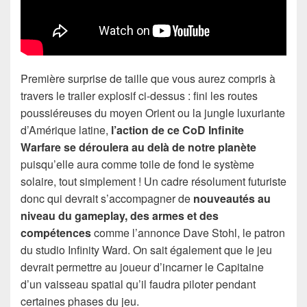
Première surprise de taille que vous aurez compris à
travers le trailer explosif ci-dessus : fini les routes
poussiéreuses du moyen Orient ou la jungle luxuriante
d’Amérique latine,
l’action de ce CoD Infinite
Warfare se déroulera au delà de notre planète
puisqu’elle aura comme toile de fond le système
solaire, tout simplement ! Un cadre résolument futuriste
donc qui devrait s’accompagner de
nouveautés au
niveau du gameplay, des armes et des
compétences
comme l’annonce Dave Stohl, le patron
du studio Infinity Ward. On sait également que le jeu
devrait permettre au joueur d’incarner le Capitaine
d’un vaisseau spatial qu’il faudra piloter pendant
certaines phases du jeu.