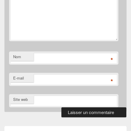
Nom
*
E-mail
*
Site web