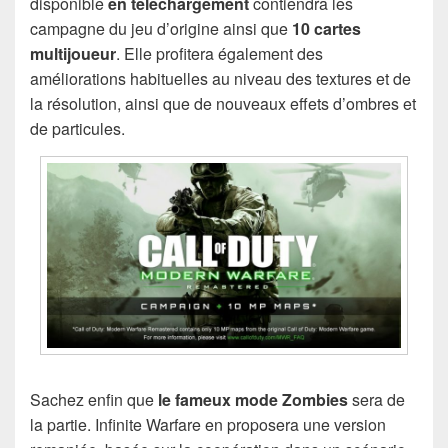
disponible
en téléchargement
contiendra les
campagne du jeu d’origine ainsi que
10 cartes
multijoueur
. Elle profitera également des
améliorations habituelles au niveau des textures et de
la résolution, ainsi que de nouveaux effets d’ombres et
de particules.
Sachez enfin que
le fameux mode Zombies
sera de
la partie. Infinite Warfare en proposera une version