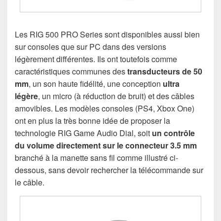
Les RIG 500 PRO Series sont disponibles aussi bien
sur consoles que sur PC dans des versions
légèrement différentes. Ils ont toutefois comme
caractéristiques communes des
transducteurs de 50
mm
, un son haute fidélité, une conception
ultra
légère
, un micro (à réduction de bruit) et des câbles
amovibles. Les modèles consoles (PS4, Xbox One)
ont en plus la très bonne idée de proposer la
technologie RIG Game Audio Dial, soit
un contrôle
du volume directement sur le connecteur 3.5 mm
branché à la manette sans fil comme illustré ci-
dessous, sans devoir rechercher la télécommande sur
le câble.