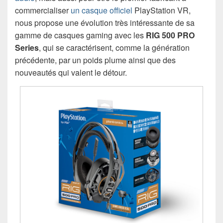
commercialiser
un casque officiel
PlayStation VR,
nous propose une évolution très intéressante de sa
gamme de casques gaming avec les
RIG 500 PRO
Series
, qui se caractérisent, comme la génération
précédente, par un poids plume ainsi que des
nouveautés qui valent le détour.