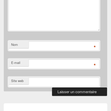
Nom
*
E-mail
*
Site web
Navigation