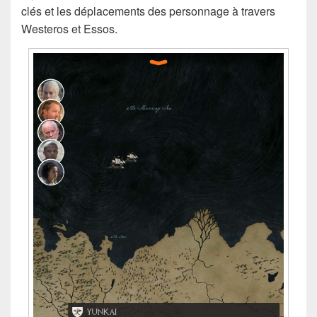
clés et les déplacements des personnage à travers
Westeros et Essos.