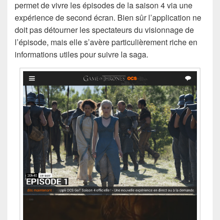
permet de vivre les épisodes de la saison 4 via une
expérience de second écran. Bien sûr l’application ne
doit pas détourner les spectateurs du visionnage de
l’épisode, mais elle s’avère particulièrement riche en
informations utiles pour suivre la saga.