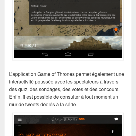
L’application Game of Thrones permet également une
interactivité poussée avec les spectateurs à travers
des quiz, des sondages, des votes et des concours.
Enfin, il est possible de consulter à tout moment un
mur de tweets dédiés à la série.