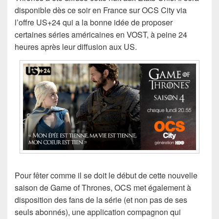
disponible dès ce soir en France sur OCS City via
l’offre US+24 qui a la bonne idée de proposer
certaines séries américaines en VOST, à peine 24
heures après leur diffusion aux US.
Pour fêter comme il se doit le début de cette nouvelle
saison de Game of Thrones, OCS met également à
disposition des fans de la série (et non pas de ses
seuls abonnés), une application compagnon qui