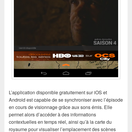
L’application disponible gratuitement sur iOS et
Android est capable de se synchroniser avec l’épisode
en cours de visionnage grâce aux sons émis. Elle
permet alors d’accéder à des informations
contextuelles en temps réel, ainsi qu’à la carte du
royaume pour visualiser l’emplacement des scènes