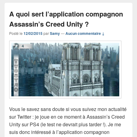
A quoi sert l’application compagnon
Assassin’s Creed Unity ?
Posté le
12/02/2015
par
Samy
—
Aucun commentaire ↓
Vous le savez sans doute si vous suivez mon actualité
sur Twitter : je joue en ce moment à Assassin’s Creed
Unity sur PS4 (le test ne devrait plus tarder !). Je me
suis donc intéressé à l’application compagnon