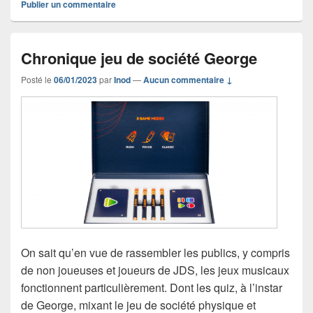
Publier un commentaire
Chronique jeu de société George
Posté le
06/01/2023
par
Inod
—
Aucun commentaire ↓
On sait qu’en vue de rassembler les publics, y compris
de non joueuses et joueurs de JDS, les jeux musicaux
fonctionnent particulièrement. Dont les quiz, à l’instar
de George, mixant le jeu de société physique et