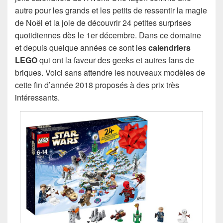
autre pour les grands et les petits de ressentir la magie
de Noël et la joie de découvrir 24 petites surprises
quotidiennes dès le 1er décembre. Dans ce domaine
et depuis quelque années ce sont les
calendriers
LEGO
qui ont la faveur des geeks et autres fans de
briques. Voici sans attendre les nouveaux modèles de
cette fin d’année 2018 proposés à des prix très
intéressants.