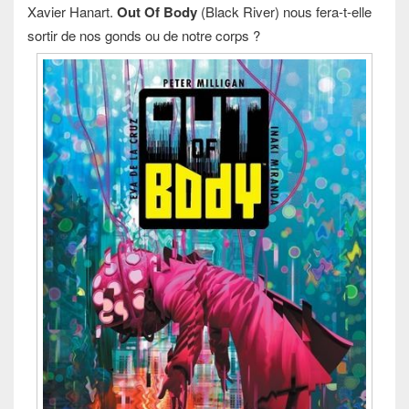
Xavier Hanart.
Out Of Body
(Black River) nous fera-t-elle
sortir de nos gonds ou de notre corps ?