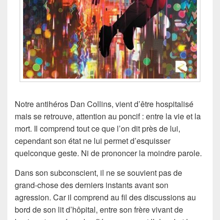
Notre antihéros Dan Collins, vient d’être hospitalisé
mais se retrouve, attention au poncif : entre la vie et la
mort. Il comprend tout ce que l’on dit près de lui,
cependant son état ne lui permet d’esquisser
quelconque geste. Ni de prononcer la moindre parole.
Dans son subconscient, il ne se souvient pas de
grand-chose des derniers instants avant son
agression. Car il comprend au fil des discussions au
bord de son lit d’hôpital, entre son frère vivant de