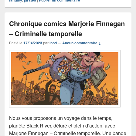
Chronique comics Marjorie Finnegan
– Criminelle temporelle
Posté le
17/04/2023
par
Inod
—
Aucun commentaire ↓
Nous vous proposons un voyage dans le temps,
planète Black River, déluré et plein d’action, avec
Marjorie Finnegan – Criminelle temporelle. Une bande