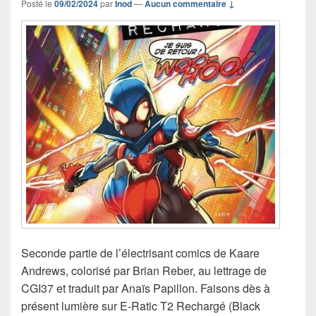
Posté le
09/02/2024
par
Inod
—
Aucun commentaire ↓
Seconde partie de l’électrisant comics de Kaare
Andrews, colorisé par Brian Reber, au lettrage de
CGI37 et traduit par Anaïs Papillon. Faisons dès à
présent lumière sur E-Ratic T2 Rechargé (Black