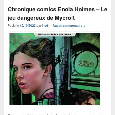
Chronique comics Enola Holmes – Le
jeu dangereux de Mycroft
Posté le
10/10/2023
par
Inod
—
Aucun commentaire ↓