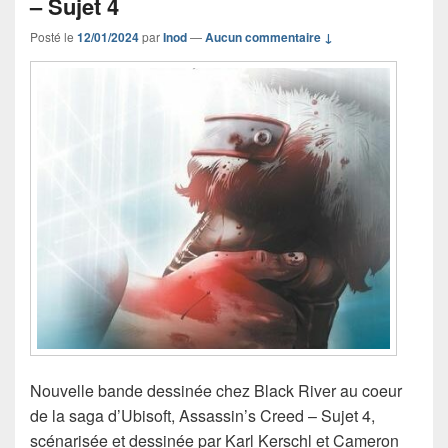
– Sujet 4
Posté le
12/01/2024
par
Inod
—
Aucun commentaire ↓
Nouvelle bande dessinée chez Black River au coeur
de la saga d’Ubisoft, Assassin’s Creed – Sujet 4,
scénarisée et dessinée par Karl Kerschl et Cameron