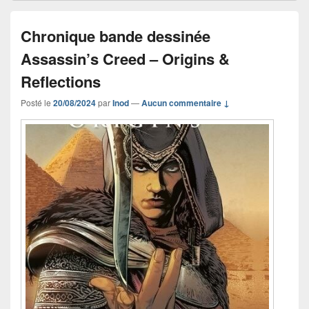
Chronique bande dessinée
Assassin’s Creed – Origins &
Reflections
Posté le
20/08/2024
par
Inod
—
Aucun commentaire ↓