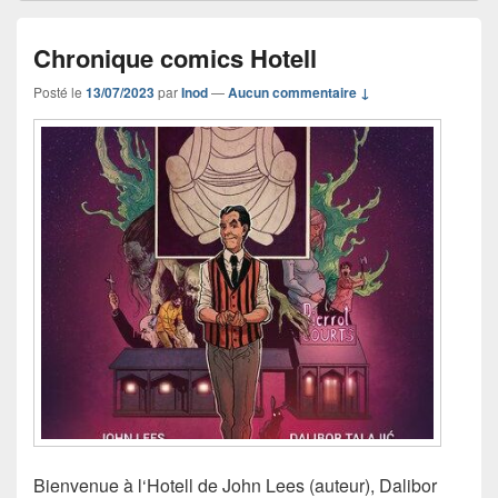
Chronique comics Hotell
Posté le
13/07/2023
par
Inod
—
Aucun commentaire ↓
Bienvenue à l‘Hotell de John Lees (auteur), Dalibor