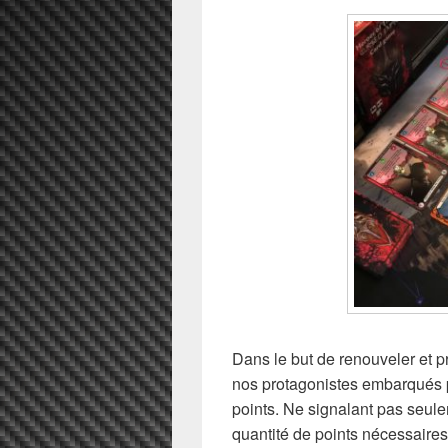
Dans le but de renouveler et pr
nos protagonistes embarqués p
points. Ne signalant pas seule
quantité de points nécessaire