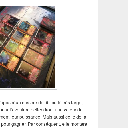
oposer un curseur de difficulté très large,
our l’aventure détiendront une valeur de
ment leur puissance. Mais aussi celle de la
s pour gagner. Par conséquent, elle montera