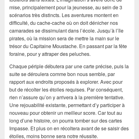
mise, principalement pour la jeunesse, au sein de 3
scénarios très distincts. Les aventures montent en
difficulté, du cache-cache où on doit dénicher nos
camarades se dissimulant dans l’école. Jusqu’à l’île
pirates, où la mission sera de mettre la main sur le
trésor du Capitaine Moustache. En passant par la fête
foraine, pour y attraper des peluches.
Chaque périple débutera par une carte précise, puis la
suite se déroulera comme bon nous semble, par
rapport aux endroits proposés à explorer. Avec pour
but de récolter les étoiles requises. Par conséquent,
rien n’assure qu’on y arrivera à la première tentative.
Une rejouabilité existante, permettant d’y participer à
nouveau pour obtenir un meilleur score. Car tout au
long d’une histoire, on pourra tomber sur des cartes
Impasse. Et plus on en récoltera avant de se saisir des
étoiles, moins bonne sera notre réussite.