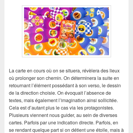
La carte en cours où on se situera, révèlera des lieux
où prolonger son chemin. On déterminera la suite en
retournant l’élément possédant à son verso, le dessin
de la direction choisie. On évoquait l’absence de
textes, mais également l’imagination ainsi sollicitée.
Cela est d’autant plus le cas via les protagonistes.
Plusieurs viennent nous guider, au sein de diverses
cartes. Parfois par une indication directe. Parfois, en
se rendant quelque part si on détient une étoile, mais à