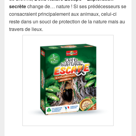
secrète
change de… nature ! Si ses prédécesseurs se
consacraient principalement aux animaux, celui-ci
reste dans un souci de protection de la nature mais au
travers de lieux.