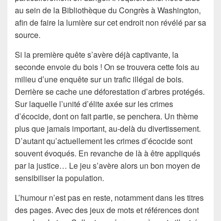
au sein de la Bibliothèque du Congrès à Washington,
afin de faire la lumière sur cet endroit non révélé par sa
source.
Si la première quête s’avère déjà captivante, la
seconde envoie du bois ! On se trouvera cette fois au
milieu d’une enquête sur un trafic illégal de bois.
Derrière se cache une déforestation d’arbres protégés.
Sur laquelle l’unité d’élite axée sur les crimes
d’écocide, dont on fait partie, se penchera. Un thème
plus que jamais important, au-delà du divertissement.
D’autant qu’actuellement les crimes d’écocide sont
souvent évoqués. En revanche de là à être appliqués
par la justice… Le jeu s’avère alors un bon moyen de
sensibiliser la population.
L’humour n’est pas en reste, notamment dans les titres
des pages. Avec des jeux de mots et références dont