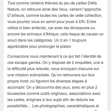
Tout comme certains thèmes du jeu de cartes Défis
Nature, on retrouve ainsi des lieux, variant l’approche.
D’ailleurs, comme toutes les cartes de cette collection,
vous pourrez vous en servir pour jouer à DN. Entre
celles-ci bien entendu, car avec les dinosaures ou
encore les animaux d’Afrique, cela risque de causer un
souci dans les catégories. Un 2 en 1 toujours
appréciable pour prolonger le plaisir.
Consacrons nous maintenant à ce qui fait l’identité de
ces escape games. On y dispose de 2 enquêtes, une à
la difficulté plus relevée, nous envoyant chacune sur
une mission scénarisée. Qu’on retrouvera sur leur
propre livret, où figurent les diverses étapes à
accomplir. On y découvrira des jeux, avec en plus 2
boussoles comme outils originaux, associations avec
les cartes, énigmes à leur sujet afin de réduire les
possibilités… Les photographies, caractéristiques et