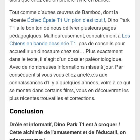
Tout comme d’autres œuvres de Bamboo, dont la
récente
Échec Épate T1 Un pion c’est tout !
, Dino Park
T1 a le bon ton de nous délivrer plusieurs pages
pédagogiques. Malheureusement, contrairement à
Les
Chiens en bande dessinée T1
, pas de conseils pour
accueillir un dinosaure chez soi… Plus exactement
dans le texte, il s’agit d’un dossier paléontologique.
Avec de nombreuses informations mises à jour. Par
conséquent si vous vous étiez arrêté.e.s aux
connaissances d’il y a quelques années, voire à ce qui
se montre dans certains films, vous en découvrirez les
plus récentes trouvailles et corrections.
Conclusion
Drôle et informatif, Dino Park T1 est à croquer !
Cette alchimie de l’amusement et de l’éducatif, on
adorausaurus !