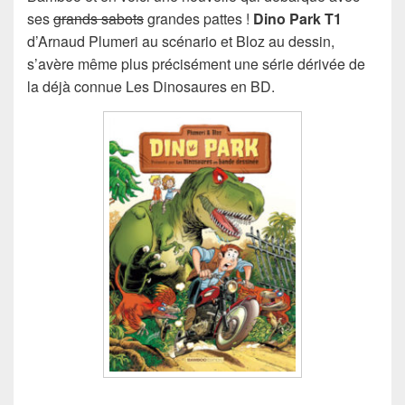
ses
grands sabots
grandes pattes !
Dino Park T1
d’Arnaud Plumeri au scénario et Bloz au dessin,
s’avère même plus précisément une série dérivée de
la déjà connue Les Dinosaures en BD.