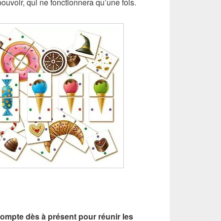
ouvoir, qui ne fonctionnera qu’une fois.
 compte dès à présent pour réunir les