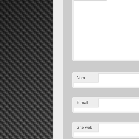
Nom
E-mail
Site web