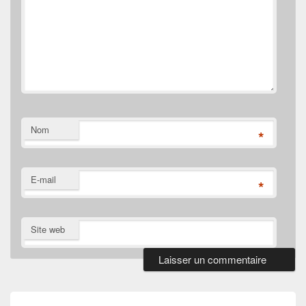
Nom
*
E-mail
*
Site web
Navigation