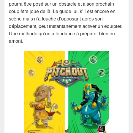
pourra être posé sur un obstacle et à son prochain
coup être joué de là. Le guide lui, s’il est encore en
scène mais n’a touché d’opposant après son
déplacement, peut instantanément activer un équipier.
Une méthode qu’on a tendance à préparer bien en
amont.