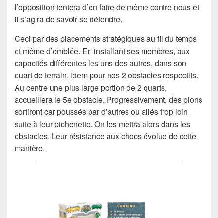
l’opposition tentera d’en faire de même contre nous et
il s’agira de savoir se défendre.
Ceci par des placements stratégiques au fil du temps
et même d’emblée. En installant ses membres, aux
capacités différentes les uns des autres, dans son
quart de terrain. Idem pour nos 2 obstacles respectifs.
Au centre une plus large portion de 2 quarts,
accueillera le 5e obstacle. Progressivement, des pions
sortiront car poussés par d’autres ou allés trop loin
suite à leur pichenette. On les mettra alors dans les
obstacles. Leur résistance aux chocs évolue de cette
manière.