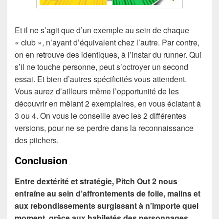
Et il ne s’agit que d’un exemple au sein de chaque
« club », n’ayant d’équivalent chez l’autre. Par contre,
on en retrouve des identiques, à l’instar du runner. Qui
s’il ne touche personne, peut s’octroyer un second
essai. Et bien d’autres spécificités vous attendent.
Vous aurez d’ailleurs même l’opportunité de les
découvrir en mêlant 2 exemplaires, en vous éclatant à
3 ou 4. On vous le conseille avec les 2 différentes
versions, pour ne se perdre dans la reconnaissance
des pitchers.
Conclusion
Entre dextérité et stratégie, Pitch Out 2 nous
entraîne au sein d’affrontements de folie, malins et
aux rebondissements surgissant à n’importe quel
moment, grâce aux habiletés des personnages.