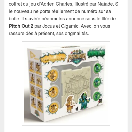
coffret du jeu d’Adrien Charles, illustré par Naïade. Si
le nouveau ne porte réellement de numéro sur sa
boite, il s’avère néanmoins annoncé sous le titre de
Pitch Out 2
par Jocus et Gigamic. Avec, on vous
rassure dès à présent, ses originalités.