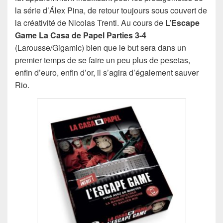
la série d’Álex Pina, de retour toujours sous couvert de
la créativité de Nicolas Trenti. Au cours de
L’Escape
Game La Casa de Papel Parties 3-4
(Larousse/Gigamic) bien que le but sera dans un
premier temps de se faire un peu plus de pesetas,
enfin d’euro, enfin d’or, il s’agira d’également sauver
Rio.