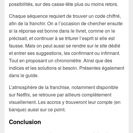
possibilités, sur des casse-tête plus ou moins retors.
Chaque séquence requiert de trouver un code chiffré,
afin de la franchir. On a l’occasion de chercher ensuite
si la réponse est bonne dans le livret, comme on le
précisait, et continuer à se triturer l’esprit si elle est
fausse. Mais on peut aussi se rendre sur le site dédié
et entrer ses suggestions, les confirmant ou infirmant.
Tout en proposant un chronomètre. Ainsi que des
indices et les solutions si besoin. Présentes également
dans le guide.
L’atmosphère de la franchise, notamment disponible
sur Netflix, se retrouve par ailleurs complètement
visuellement. Les accros y trouveront leur compte (en
banque) aussi sur ce point.
Conclusion