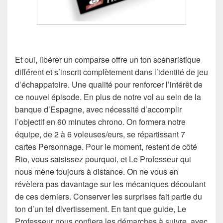
Et oui, libérer un comparse offre un ton scénaristique
différent et s’inscrit complètement dans l’identité de jeu
d’échappatoire. Une qualité pour renforcer l’intérêt de
ce nouvel épisode. En plus de notre vol au sein de la
banque d’Espagne, avec nécessité d’accomplir
l’objectif en 60 minutes chrono. On formera notre
équipe, de 2 à 6 voleuses/eurs, se répartissant 7
cartes Personnage. Pour le moment, restent de côté
Rio, vous saisissez pourquoi, et Le Professeur qui
nous mène toujours à distance. On ne vous en
révèlera pas davantage sur les mécaniques découlant
de ces derniers. Conserver les surprises fait partie du
ton d’un tel divertissement. En tant que guide, Le
Professeur nous confiera les démarches à suivre, avec