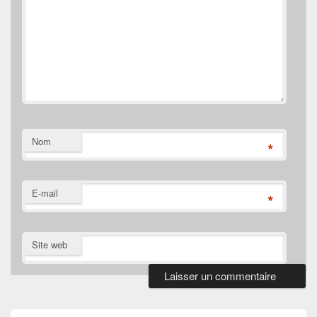
Nom
*
E-mail
*
Site web