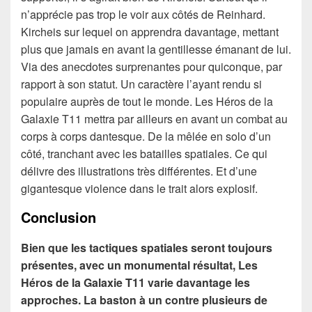
n’apprécie pas trop le voir aux côtés de Reinhard.
Kircheis sur lequel on apprendra davantage, mettant
plus que jamais en avant la gentillesse émanant de lui.
Via des anecdotes surprenantes pour quiconque, par
rapport à son statut. Un caractère l’ayant rendu si
populaire auprès de tout le monde. Les Héros de la
Galaxie T11 mettra par ailleurs en avant un combat au
corps à corps dantesque. De la mêlée en solo d’un
côté, tranchant avec les batailles spatiales. Ce qui
délivre des illustrations très différentes. Et d’une
gigantesque violence dans le trait alors explosif.
Conclusion
Bien que les tactiques spatiales seront toujours
présentes, avec un monumental résultat, Les
Héros de la Galaxie T11 varie davantage les
approches. La baston à un contre plusieurs de