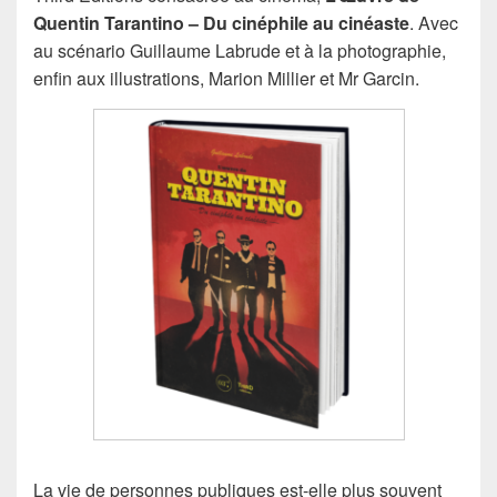
Quentin Tarantino – Du cinéphile au cinéaste
. Avec
au scénario Guillaume Labrude et à la photographie,
enfin aux illustrations, Marion Millier et Mr Garcin.
La vie de personnes publiques est-elle plus souvent