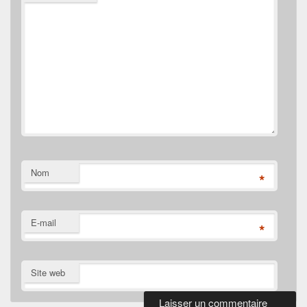
Nom
*
E-mail
*
Site web