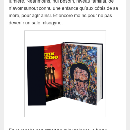
lumière. Néanmoins, nul besoin, niveau familial, de
n’avoir surtout connu une enfance qu’aux côtés de sa
mère, pour agir ainsi. Et encore moins pour ne pas
devenir un sale misogyne.