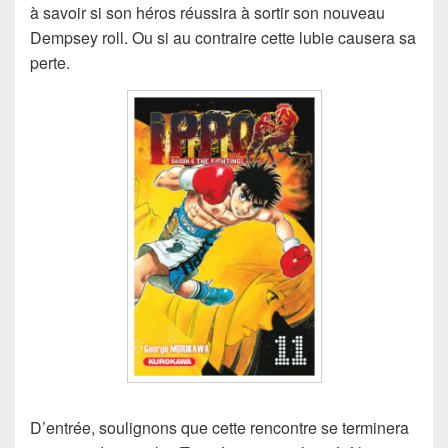
à savoir si son héros réussira à sortir son nouveau
Dempsey roll. Ou si au contraire cette lubie causera sa
perte.
D’entrée, soulignons que cette rencontre se terminera