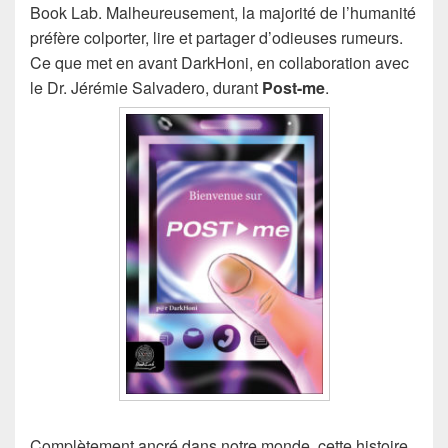
Book Lab. Malheureusement, la majorité de l’humanité
préfère colporter, lire et partager d’odieuses rumeurs.
Ce que met en avant DarkHoni, en collaboration avec
le Dr. Jérémie Salvadero, durant
Post-me
.
Complètement ancré dans notre monde, cette histoire