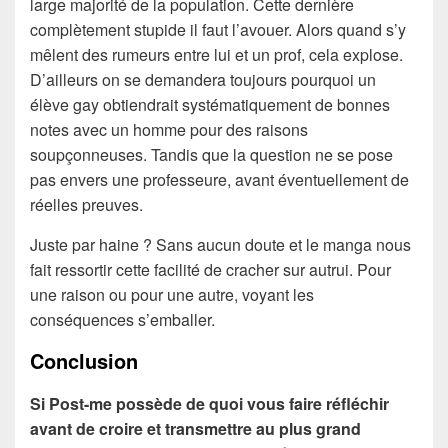
large majorité de la population. Cette dernière
complètement stupide il faut l’avouer. Alors quand s’y
mêlent des rumeurs entre lui et un prof, cela explose.
D’ailleurs on se demandera toujours pourquoi un
élève gay obtiendrait systématiquement de bonnes
notes avec un homme pour des raisons
soupçonneuses. Tandis que la question ne se pose
pas envers une professeure, avant éventuellement de
réelles preuves.
Juste par haine ? Sans aucun doute et le manga nous
fait ressortir cette facilité de cracher sur autrui. Pour
une raison ou pour une autre, voyant les
conséquences s’emballer.
Conclusion
Si Post-me possède de quoi vous faire réfléchir
avant de croire et transmettre au plus grand