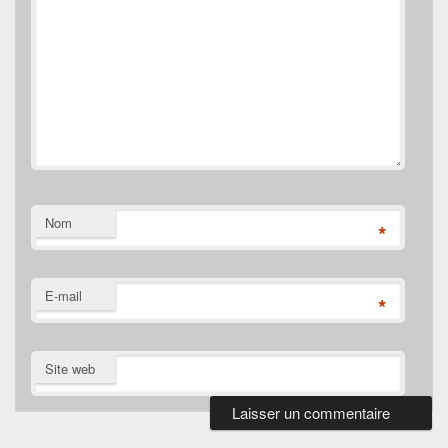
Nom
*
E-mail
*
Site web