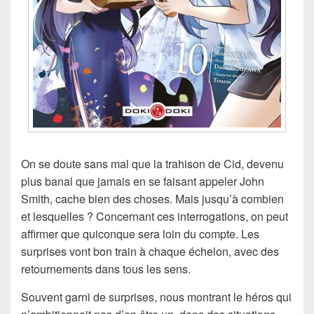
On se doute sans mal que la trahison de Cid, devenu
plus banal que jamais en se faisant appeler John
Smith, cache bien des choses. Mais jusqu’à combien
et lesquelles ? Concernant ces interrogations, on peut
affirmer que quiconque sera loin du compte. Les
surprises vont bon train à chaque échelon, avec des
retournements dans tous les sens.
Souvent garni de surprises, nous montrant le héros qui