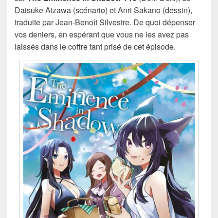
Daisuke Aizawa (scénario) et Anri Sakano (dessin),
traduite par Jean-Benoît Silvestre. De quoi dépenser
vos deniers, en espérant que vous ne les avez pas
laissés dans le coffre tant prisé de cet épisode.