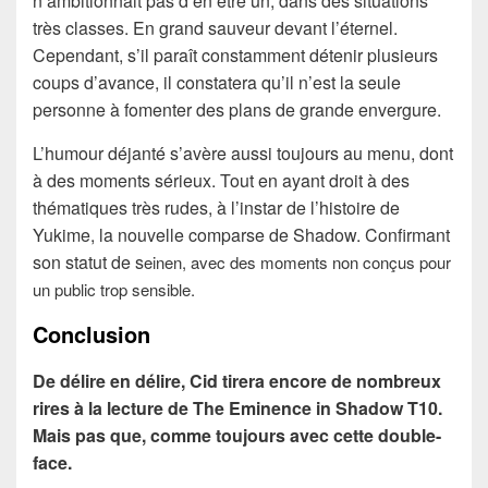
n’ambitionnait pas d’en être un, dans des situations
très classes. En grand sauveur devant l’éternel.
Cependant, s’il paraît constamment détenir plusieurs
coups d’avance, il constatera qu’il n’est la seule
personne à fomenter des plans de grande envergure.
L’humour déjanté s’avère aussi toujours au menu, dont
à des moments sérieux. Tout en ayant droit à des
thématiques très rudes, à l’instar de l’histoire de
Yukime, la nouvelle comparse de Shadow. Confirmant
son statut de s
einen, avec des moments non conçus pour
un public trop sensible.
Conclusion
De délire en délire, Cid tirera encore de nombreux
rires à la lecture de The Eminence in Shadow T10.
Mais pas que, comme toujours avec cette double-
face.