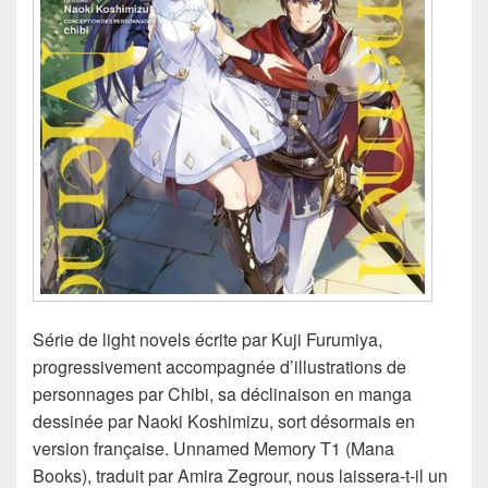
Série de light novels écrite par Kuji Furumiya,
progressivement accompagnée d’illustrations de
personnages par Chibi, sa déclinaison en manga
dessinée par Naoki Koshimizu, sort désormais en
version française. Unnamed Memory T1 (Mana
Books), traduit par Amira Zegrour, nous laissera-t-il un