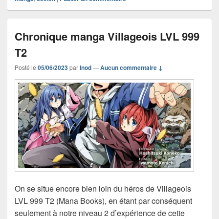
Chronique manga Villageois LVL 999
T2
Posté le
05/06/2023
par
Inod
—
Aucun commentaire ↓
On se situe encore bien loin du héros de Villageois
LVL 999 T2 (Mana Books), en étant par conséquent
seulement à notre niveau 2 d’expérience de cette