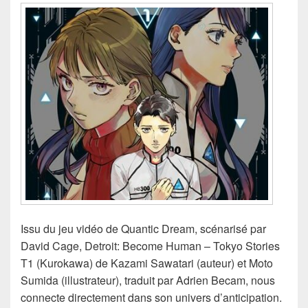
Issu du jeu vidéo de Quantic Dream, scénarisé par
David Cage, Detroit: Become Human – Tokyo Stories
T1 (Kurokawa) de Kazami Sawatari (auteur) et Moto
Sumida (illustrateur), traduit par Adrien Becam, nous
connecte directement dans son univers d’anticipation.