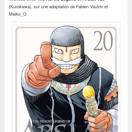
(Kurokawa), sur une adaptation de Fabien Vautrin et
Maiko_O.