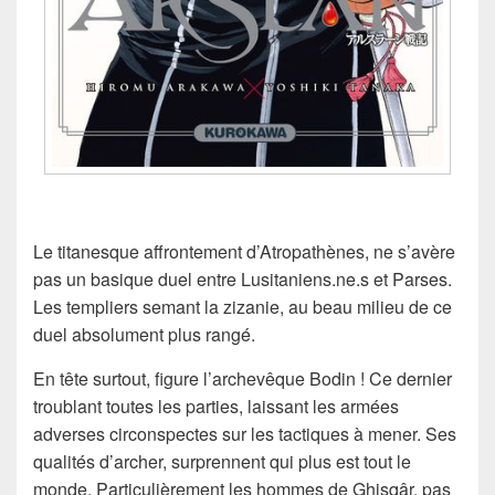
Le titanesque affrontement d’Atropathènes, ne s’avère
pas un basique duel entre Lusitaniens.ne.s et Parses.
Les templiers semant la zizanie, au beau milieu de ce
duel absolument plus rangé.
En tête surtout, figure l’archevêque Bodin ! Ce dernier
troublant toutes les parties, laissant les armées
adverses circonspectes sur les tactiques à mener. Ses
qualités d’archer, surprennent qui plus est tout le
monde. Particulièrement les hommes de Ghisqâr, pas