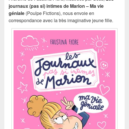
journaux (pas si) intimes de Marion – Ma vie
géniale
(Poulpe Fictions), nous envoie en
correspondance avec la très imaginative jeune fille.