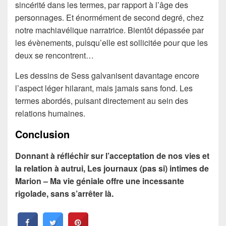
sincérité dans les termes, par rapport à l’âge des
personnages. Et énormément de second degré, chez
notre machiavélique narratrice. Bientôt dépassée par
les évènements, puisqu’elle est sollicitée pour que les
deux se rencontrent…
Les dessins de Sess galvanisent davantage encore
l’aspect léger hilarant, mais jamais sans fond. Les
termes abordés, puisant directement au sein des
relations humaines.
Conclusion
Donnant à réfléchir sur l’acceptation de nos vies et
la relation à autrui, Les journaux (pas si) intimes de
Marion – Ma vie géniale offre une incessante
rigolade, sans s’arrêter là.