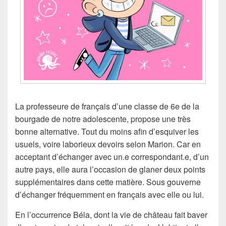
La professeure de français d’une classe de 6e de la
bourgade de notre adolescente, propose une très
bonne alternative. Tout du moins afin d’esquiver les
usuels, voire laborieux devoirs selon Marion. Car en
acceptant d’échanger avec un.e correspondant.e, d’un
autre pays, elle aura l’occasion de glaner deux points
supplémentaires dans cette matière. Sous gouverne
d’échanger fréquemment en français avec elle ou lui.
En l’occurrence Béla, dont la vie de château fait baver