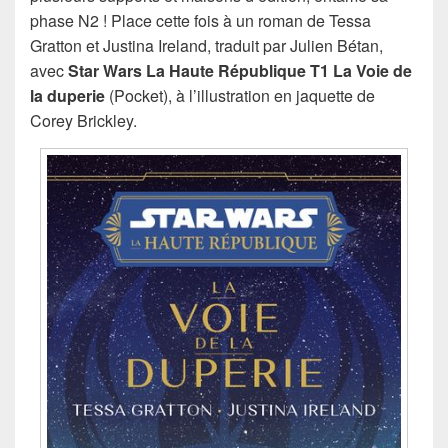
phase N2 ! Place cette fois à un roman de Tessa
Gratton et Justina Ireland, traduit par Julien Bétan,
avec
Star Wars La Haute République T1 La Voie de
la duperie
(Pocket), à l’illustration en jaquette de
Corey Brickley.