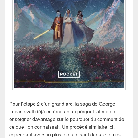
Pour l’étape 2 d’un grand arc, la saga de George
Lucas avait déjà eu recours au préquel, afin d’en
enseigner davantage sur le pourquoi du comment de
ce que l’on connaissait. Un procédé similaire ici,
cependant avec un plus lointain saut dans le temps.