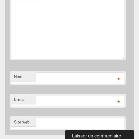
Nom
*
E-mail
*
Site web