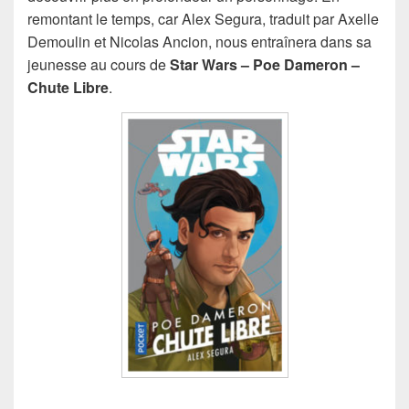
remontant le temps, car Alex Segura, traduit par Axelle
Demoulin et Nicolas Ancion, nous entraînera dans sa
jeunesse au cours de
Star Wars – Poe Dameron –
Chute Libre
.