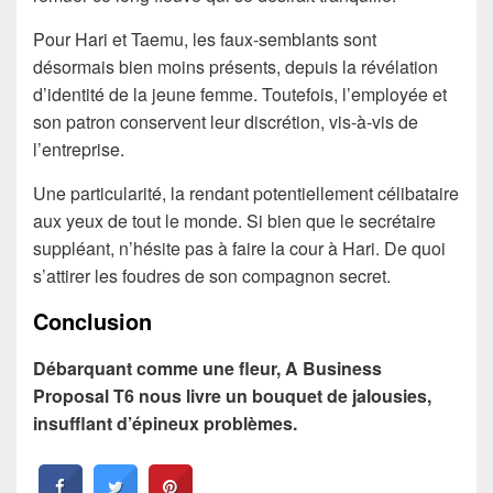
Pour Hari et Taemu, les faux-semblants sont
désormais bien moins présents, depuis la révélation
d’identité de la jeune femme. Toutefois, l’employée et
son patron conservent leur discrétion, vis-à-vis de
l’entreprise.
Une particularité, la rendant potentiellement célibataire
aux yeux de tout le monde. Si bien que le secrétaire
suppléant, n’hésite pas à faire la cour à Hari. De quoi
s’attirer les foudres de son compagnon secret.
Conclusion
Débarquant comme une fleur, A Business
Proposal T6 nous livre un bouquet de jalousies,
insufflant d’épineux problèmes.