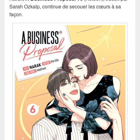
Sarah Ozkalp, continue de secouer les cœurs à sa
façon.