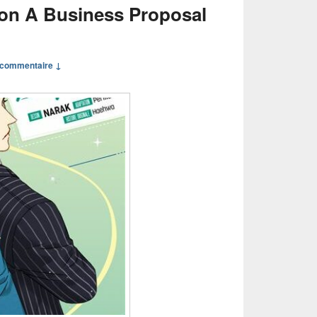
on A Business Proposal
commentaire ↓