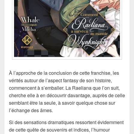
À l’approche de la conclusion de cette franchise, les
vérités autour de l’aspect fantasy de son histoire,
commencent à s’emballer. La Raeliana que l’on suit,
cherche elle à en découvrir davantage, auprès de celle
semblant être la seule, à savoir quelque chose sur
l’échange des âmes.
Si des sensations dramatiques ressortent évidemment
de cette quête de souvenirs et indices, l’humour