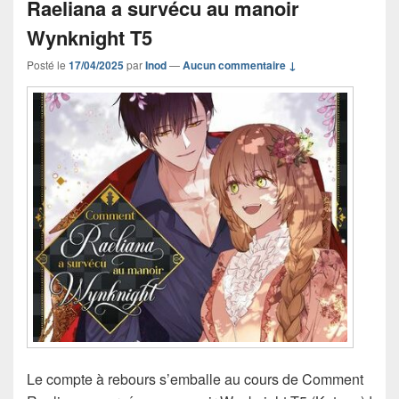
Raeliana a survécu au manoir
Wynknight T5
Posté le
17/04/2025
par
Inod
—
Aucun commentaire ↓
Le compte à rebours s’emballe au cours de Comment