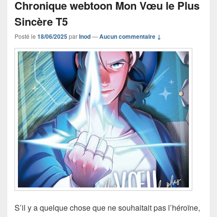
Chronique webtoon Mon Vœu le Plus
Sincère T5
Posté le
18/06/2025
par
Inod
—
Aucun commentaire ↓
S’il y a quelque chose que ne souhaitait pas l’héroïne,