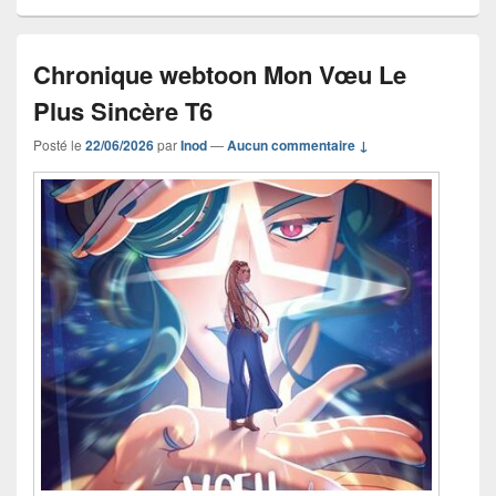
Chronique webtoon Mon Vœu Le
Plus Sincère T6
Posté le
22/06/2026
par
Inod
—
Aucun commentaire ↓