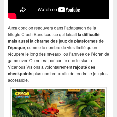
Ainsi donc on retrouvera dans l’adaptation de la
trilogie Crash Bandicoot ce qui faisait
la difficulté
mais aussi la charme des jeux de plateformes de
l’époque
, comme le nombre de vies limité qu’on
récupère le long des niveaux, ou l’arrivée de l’écran de
game over. On notera par contre que le studio
Vicarious Visions a volontairement
rajouté des
checkpoints
plus nombreux afin de rendre le jeu plus
accessible.