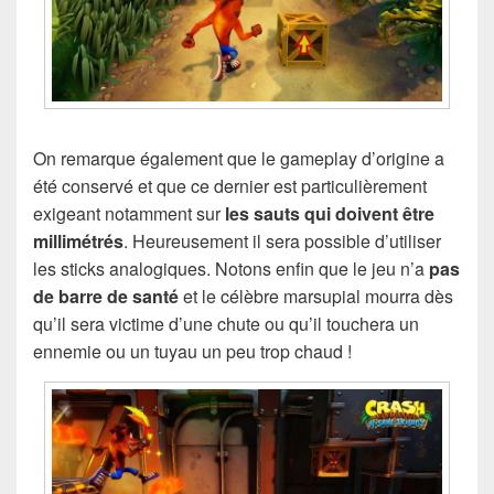
On remarque également que le gameplay d’origine a
été conservé et que ce dernier est particulièrement
exigeant notamment sur
les sauts qui doivent être
millimétrés
. Heureusement il sera possible d’utiliser
les sticks analogiques. Notons enfin que le jeu n’a
pas
de barre de santé
et le célèbre marsupial mourra dès
qu’il sera victime d’une chute ou qu’il touchera un
ennemie ou un tuyau un peu trop chaud !