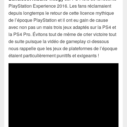
PlayStation Experience 2016. Les fans réclamaient
depuis longtemps le retour de cette licence mythique
de l’époque PlayStation et il ont eu gain de cause
avec non pas un mais trois jeux adaptés sur la PS4 et
la PS4 Pro. Évitons tout de même de crier victoire tout
de suite puisque la vidéo de gameplay ci-dessous
nous rappelle que les jeux de plateformes de l’époque
étaient particulièrement punitifs et exigeants !