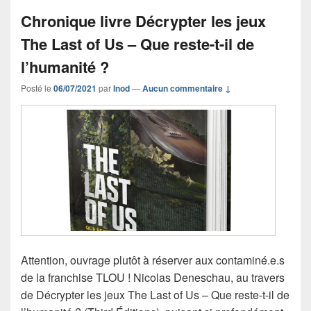
Chronique livre Décrypter les jeux
The Last of Us – Que reste-t-il de
l’humanité ?
Posté le
06/07/2021
par
Inod
—
Aucun commentaire ↓
Attention, ouvrage plutôt à réserver aux contaminé.e.s
de la franchise TLOU ! Nicolas Deneschau, au travers
de Décrypter les jeux The Last of Us – Que reste-t-il de