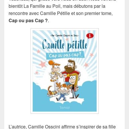
bientôt La Famille au Poil, mais débutons par la
rencontre avec Camille Pétille et son premier tome,
Cap ou pas Cap ?
.
L’autrice, Camille Osscini affirme s’inspirer de sa fille