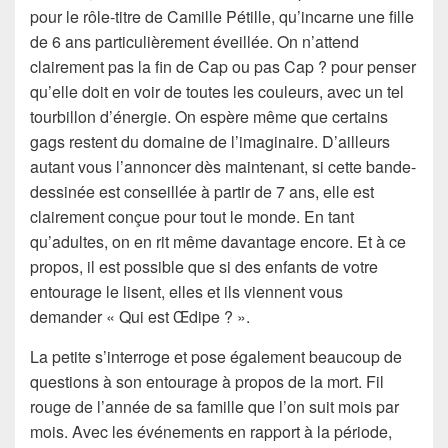
pour le rôle-titre de Camille Pétille, qu’incarne une fille
de 6 ans particulièrement éveillée. On n’attend
clairement pas la fin de Cap ou pas Cap ? pour penser
qu’elle doit en voir de toutes les couleurs, avec un tel
tourbillon d’énergie. On espère même que certains
gags restent du domaine de l’imaginaire. D’ailleurs
autant vous l’annoncer dès maintenant, si cette bande-
dessinée est conseillée à partir de 7 ans, elle est
clairement conçue pour tout le monde. En tant
qu’adultes, on en rit même davantage encore. Et à ce
propos, il est possible que si des enfants de votre
entourage le lisent, elles et ils viennent vous
demander « Qui est Œdipe ? ».
La petite s’interroge et pose également beaucoup de
questions à son entourage à propos de la mort. Fil
rouge de l’année de sa famille que l’on suit mois par
mois. Avec les événements en rapport à la période,