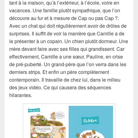
tant à la maison, qu’à l’extérieur, à l’école, voire en
vacances. Une famille plutôt sympathique, que l’on
découvre au fur et à mesure de Cap ou pas Cap ?.
Avec un chat qui doit régulièrement avoir de drôles de
surprises. Il suffit de voir la manière que Camille a de
le présenter à un copain. Un chien plutôt dormeur. Une
mère devant faire avec ses filles qui grandissent. Car
effectivement, Camille a une sœur, Pauline, en crise
de pré-puberté. Un grand-père que l’on verra dans les
derniers strips. Et enfin un père complètement
contemporain. Il travaille de chez lui, dans le milieu
des jeux vidéo. Ce qui causera des séquences
hilarantes.