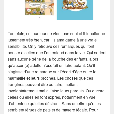
Toutefois, cet humour ne vient pas seul et il fonctionne
justement très bien, car il s’amalgame à une vraie
sensibilité. On y retrouve ces remarques qui font
penser à celles que l’on entend dans la vie. Qui sortent
sans aucune gêne de la bouche des enfants, alors
qu’aucun(e) adulte n’oserait en faire autant. Qu’il
s’agisse d’une remarque sur l’écart d’âge entre la
marmaille et leurs proches. Les choses que ces
frangines peuvent dire ou faire, mettant
involontairement mal à l’aise leurs parents. Ou encore
celles où elles en font exprès, notamment en vue
d’obtenir ce qu’elles désirent. Sans omettre qu’elles
semblent férues de pets et de matière fécale. Pour