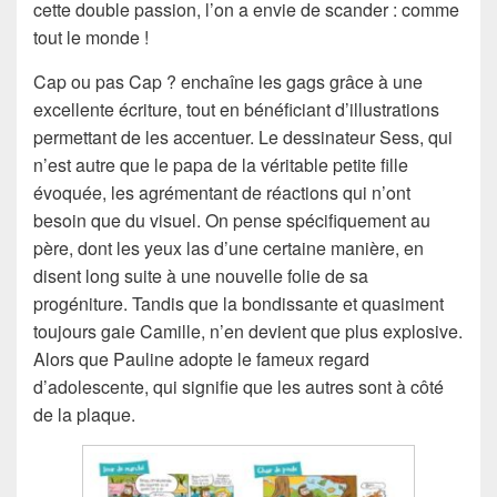
cette double passion, l’on a envie de scander : comme
tout le monde !
Cap ou pas Cap ? enchaîne les gags grâce à une
excellente écriture, tout en bénéficiant d’illustrations
permettant de les accentuer. Le dessinateur Sess, qui
n’est autre que le papa de la véritable petite fille
évoquée, les agrémentant de réactions qui n’ont
besoin que du visuel. On pense spécifiquement au
père, dont les yeux las d’une certaine manière, en
disent long suite à une nouvelle folie de sa
progéniture. Tandis que la bondissante et quasiment
toujours gaie Camille, n’en devient que plus explosive.
Alors que Pauline adopte le fameux regard
d’adolescente, qui signifie que les autres sont à côté
de la plaque.