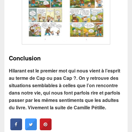
Conclusion
Hilarant est le premier mot qui nous vient à l’esprit
au terme de Cap ou pas Cap ?. On y retrouve des
situations semblables à celles que l’on rencontre
dans notre vie, qui nous font parfois rire et parfois
passer par les mêmes sentiments que les adultes
du livre. Vivement la suite de Camille Pétille.