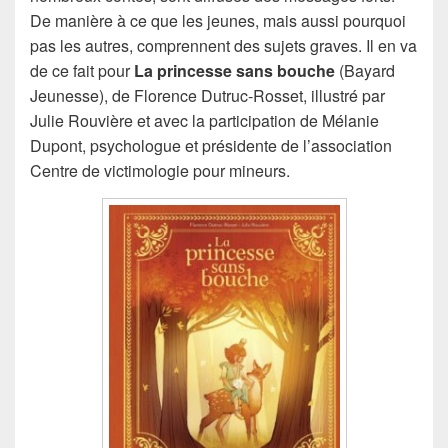
De manière à ce que les jeunes, mais aussi pourquoi
pas les autres, comprennent des sujets graves. Il en va
de ce fait pour
La princesse sans bouche
(Bayard
Jeunesse), de Florence Dutruc-Rosset, illustré par
Julie Rouvière et avec la participation de Mélanie
Dupont, psychologue et présidente de l’association
Centre de victimologie pour mineurs.