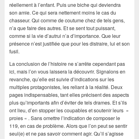
réellement à l’enfant. Puis une biche qui deviendra
son amie. Ce qui sera nettement moins le cas du
chasseur. Qui comme de coutume chez de tels gens,
n’a que faire des autres. Et se sent tout puissant,
comme si la vie d’autrui n’a d’importance. Que leur
présence n’est justifiée que pour les distraire, lui et son
fusil.
La conclusion de l’histoire ne s’arrête cependant pas
ici, mais l’on vous laissera la découvrir. Signalons en
revanche, qu’elle est suivie d’indications sur les
multiples protagonistes, les reliant à la réalité. Deux
pages indispensables, tant elles précisent des aspects
plus qu’importants afin d’éviter de tels drames. Et s’ils
ont lieu, d’en stopper les coupables et soutenir leurs »
proies « . Sans omettre l’indication de composer le
119, en cas de problème. Alors que l’on peut se sentir
seul(e) et ne pas savoir comment agir. Qu’il s’agisse