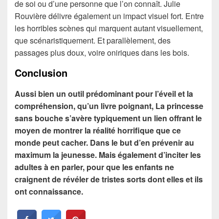
de soi ou d’une personne que l’on connaît. Julie
Rouvière délivre également un impact visuel fort. Entre
les horribles scènes qui marquent autant visuellement,
que scénaristiquement. Et parallèlement, des
passages plus doux, voire oniriques dans les bois.
Conclusion
Aussi bien un outil prédominant pour l’éveil et la
compréhension, qu’un livre poignant, La princesse
sans bouche s’avère typiquement un lien offrant le
moyen de montrer la réalité horrifique que ce
monde peut cacher. Dans le but d’en prévenir au
maximum la jeunesse. Mais également d’inciter les
adultes à en parler, pour que les enfants ne
craignent de révéler de tristes sorts dont elles et ils
ont connaissance.