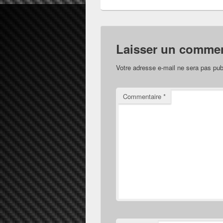
Laisser un commen
Votre adresse e-mail ne sera pas pub
Commentaire
*