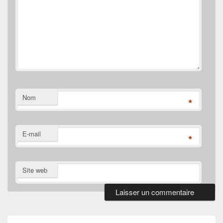
Nom
*
E-mail
*
Site web