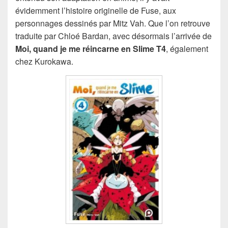
évidemment l’histoire originelle de Fuse, aux
personnages dessinés par Mitz Vah. Que l’on retrouve
traduite par Chloé Bardan, avec désormais l’arrivée de
Moi, quand je me réincarne en Slime T4
, également
chez Kurokawa.