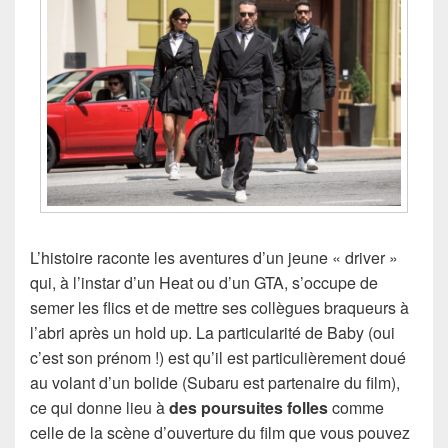
L’histoire raconte les aventures d’un jeune « driver »
qui, à l’instar d’un Heat ou d’un GTA, s’occupe de
semer les flics et de mettre ses collègues braqueurs à
l’abri après un hold up. La particularité de Baby (oui
c’est son prénom !) est qu’il est particulièrement doué
au volant d’un bolide (Subaru est partenaire du film),
ce qui donne lieu à
des poursuites folles
comme
celle de la scène d’ouverture du film que vous pouvez