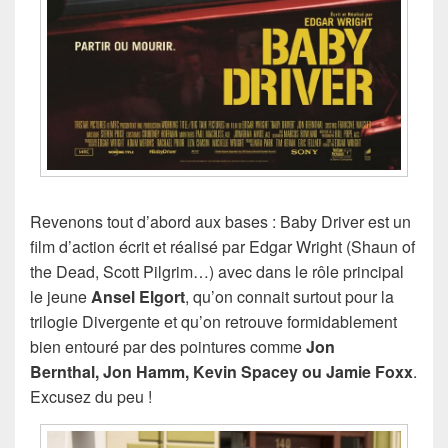
Revenons tout d’abord aux bases : Baby Driver est un
film d’action écrit et réalisé par Edgar Wright (Shaun of
the Dead, Scott Pilgrim…) avec dans le rôle principal
le jeune
Ansel Elgort
, qu’on connait surtout pour la
trilogie Divergente et qu’on retrouve formidablement
bien entouré par des pointures comme
Jon
Bernthal, Jon Hamm, Kevin Spacey ou Jamie Foxx
.
Excusez du peu !