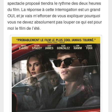
spectacle proposé tiendra le rythme des deux heures
du film. La réponse à cette interrogation est un grand
OUI, et je vais m’efforcer de vous expliquer pourquoi
vous ne devez absolument pas louper ce qui est pour
moi le film de l’été.