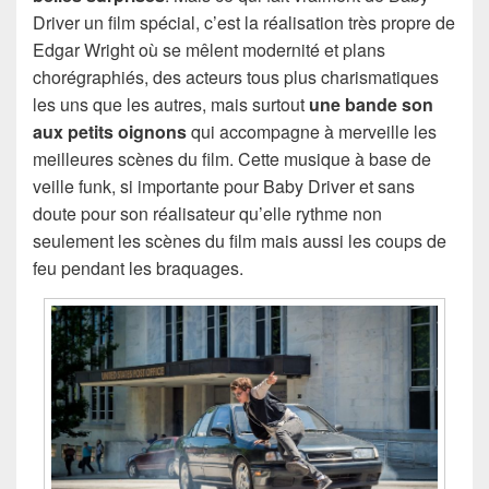
Driver un film spécial, c’est la réalisation très propre de
Edgar Wright où se mêlent modernité et plans
chorégraphiés, des acteurs tous plus charismatiques
les uns que les autres, mais surtout
une bande son
aux petits oignons
qui accompagne à merveille les
meilleures scènes du film. Cette musique à base de
veille funk, si importante pour Baby Driver et sans
doute pour son réalisateur qu’elle rythme non
seulement les scènes du film mais aussi les coups de
feu pendant les braquages.