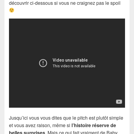
découvrir ci-dessous si vous ne craignez pas le spoil
Jusqu’ici vous vous dites que le pitch est plutôt simple
et vous avez raison, même si
l’histoire réserve de
belles surprises
. Mais ce qui fait vraiment de Baby