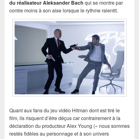
du réalisateur Aleksander Bach
qui se montre par
contre moins à son aise lorsque le rythme ralentit.
Quant aux fans du jeu vidéo Hitman dont est tiré le
film, ils risquent d’être déçus car contrairement à la
déclaration du producteur Alex Young (« nous sommes
restés fidèles au personnage et à son univers