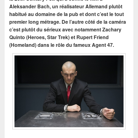
Aleksander Bach, un réalisateur Allemand plutôt
habitué au domaine de la pub et dont c’est le tout
premier long métrage.
De l’autre côté de la caméra
c’est plutôt du sérieux avec notamment Zachary
Quinto (Heroes, Star Trek) et Rupert Friend
(Homeland) dans le rôle du fameux Agent 47.