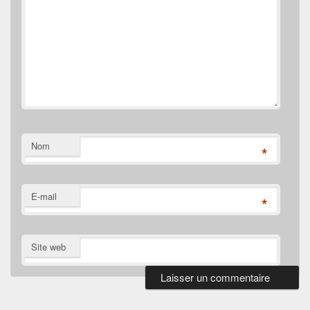
Nom
*
E-mail
*
Site web