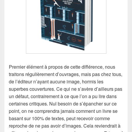
Premier élément à propos de cette différence, nous
traitons régulièrement d’ouvrages, mais pas chez tous,
de l’éditeur n’ayant aucune image, hormis les
superbes couvertures. Ce qui ne s’avère d’ailleurs pas
un défaut, contrairement à ce que l’on a pu lire dans
certaines critiques. Nul besoin de s’épancher sur ce
point, on ne comprendra jamais comment un livre se
basant sur 100% de textes, peut recevoir comme
reproche de ne pas avoir d’images. Cela reviendrait à