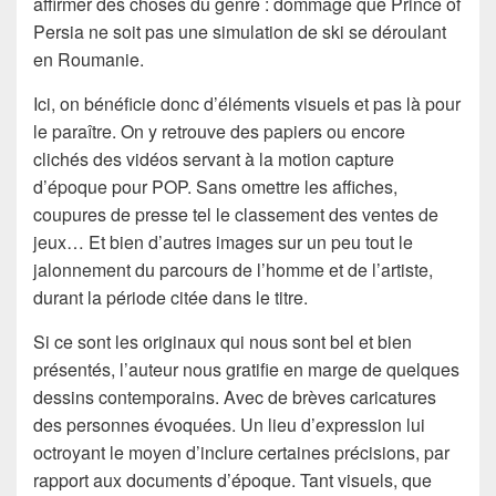
affirmer des choses du genre : dommage que Prince of
Persia ne soit pas une simulation de ski se déroulant
en Roumanie.
Ici, on bénéficie donc d’éléments visuels et pas là pour
le paraître. On y retrouve des papiers ou encore
clichés des vidéos servant à la motion capture
d’époque pour POP. Sans omettre les affiches,
coupures de presse tel le classement des ventes de
jeux… Et bien d’autres images sur un peu tout le
jalonnement du parcours de l’homme et de l’artiste,
durant la période citée dans le titre.
Si ce sont les originaux qui nous sont bel et bien
présentés, l’auteur nous gratifie en marge de quelques
dessins contemporains. Avec de brèves caricatures
des personnes évoquées. Un lieu d’expression lui
octroyant le moyen d’inclure certaines précisions, par
rapport aux documents d’époque. Tant visuels, que