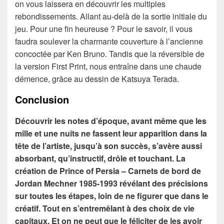
on vous laissera en découvrir les multiples
rebondissements. Allant au-delà de la sortie initiale du
jeu. Pour une fin heureuse ? Pour le savoir, il vous
faudra soulever la charmante couverture à l’ancienne
concoctée par Ken Bruno. Tandis que la réversible de
la version First Print, nous entraîne dans une chaude
démence, grâce au dessin de Katsuya Terada.
Conclusion
Découvrir les notes d’époque, avant même que les
mille et une nuits ne fassent leur apparition dans la
tête de l’artiste, jusqu’à son succès, s’avère aussi
absorbant, qu’instructif, drôle et touchant. La
création de Prince of Persia – Carnets de bord de
Jordan Mechner 1985-1993 révélant des précisions
sur toutes les étapes, loin de ne figurer que dans le
créatif. Tout en s’entremêlant à des choix de vie
capitaux. Et on ne peut que le féliciter de les avoir