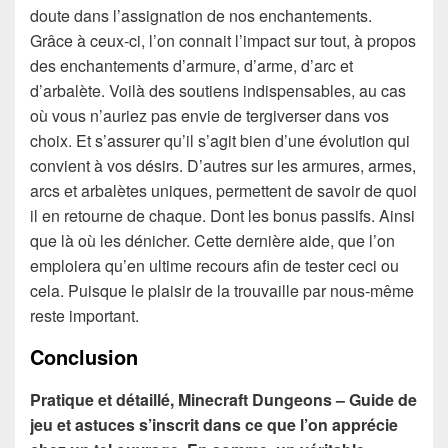
doute dans l’assignation de nos enchantements.
Grâce à ceux-ci, l’on connait l’impact sur tout, à propos
des enchantements d’armure, d’arme, d’arc et
d’arbalète. Voilà des soutiens indispensables, au cas
où vous n’auriez pas envie de tergiverser dans vos
choix. Et s’assurer qu’il s’agit bien d’une évolution qui
convient à vos désirs. D’autres sur les armures, armes,
arcs et arbalètes uniques, permettent de savoir de quoi
il en retourne de chaque. Dont les bonus passifs. Ainsi
que là où les dénicher. Cette dernière aide, que l’on
emploiera qu’en ultime recours afin de tester ceci ou
cela. Puisque le plaisir de la trouvaille par nous-même
reste important.
Conclusion
Pratique et détaillé, Minecraft Dungeons – Guide de
jeu et astuces s’inscrit dans ce que l’on apprécie