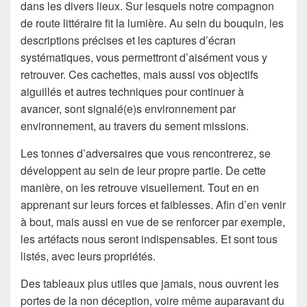
dans les divers lieux. Sur lesquels notre compagnon
de route littéraire fit la lumière. Au sein du bouquin, les
descriptions précises et les captures d’écran
systématiques, vous permettront d’aisément vous y
retrouver. Ces cachettes, mais aussi vos objectifs
aiguillés et autres techniques pour continuer à
avancer, sont signalé(e)s environnement par
environnement, au travers du sement missions.
Les tonnes d’adversaires que vous rencontrerez, se
développent au sein de leur propre partie. De cette
manière, on les retrouve visuellement. Tout en en
apprenant sur leurs forces et faiblesses. Afin d’en venir
à bout, mais aussi en vue de se renforcer par exemple,
les artéfacts nous seront indispensables. Et sont tous
listés, avec leurs propriétés.
Des tableaux plus utiles que jamais, nous ouvrent les
portes de la non déception, voire même auparavant du