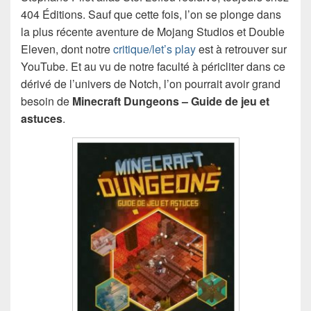
404 Éditions. Sauf que cette fois, l’on se plonge dans
la plus récente aventure de Mojang Studios et Double
Eleven, dont notre
critique/let’s play
est à retrouver sur
YouTube. Et au vu de notre faculté à péricliter dans ce
dérivé de l’univers de Notch, l’on pourrait avoir grand
besoin de
Minecraft Dungeons – Guide de jeu
et
astuces
.