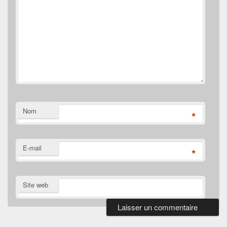
Nom
*
E-mail
*
Site web