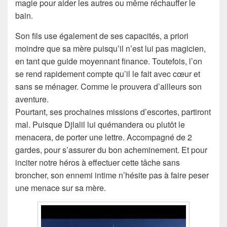
magie pour aider les autres ou même réchauffer le
bain.
Son fils use également de ses capacités, a priori
moindre que sa mère puisqu’il n’est lui pas magicien,
en tant que guide moyennant finance. Toutefois, l’on
se rend rapidement compte qu’il le fait avec cœur et
sans se ménager. Comme le prouvera d’ailleurs son
aventure.
Pourtant, ses prochaines missions d’escortes, partiront
mal. Puisque Djlalil lui quémandera ou plutôt le
menacera, de porter une lettre. Accompagné de 2
gardes, pour s’assurer du bon acheminement. Et pour
inciter notre héros à effectuer cette tâche sans
broncher, son ennemi intime n’hésite pas à faire peser
une menace sur sa mère.