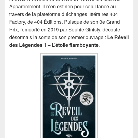
Apparemment, il n’en est rien pour celui lancé au
travers de la plateforme d’échanges littéraires 404
Factory, de 404 Éditions. Puisque de son 3e Grand
Prix, remporté en 2019 par Sophie Ginisty, découle
désormais la sortie de son premier ouvrage :
Le Réveil
des Légendes 1 – L’étoile flamboyante
.