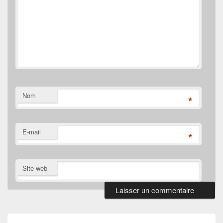
Nom
*
E-mail
*
Site web