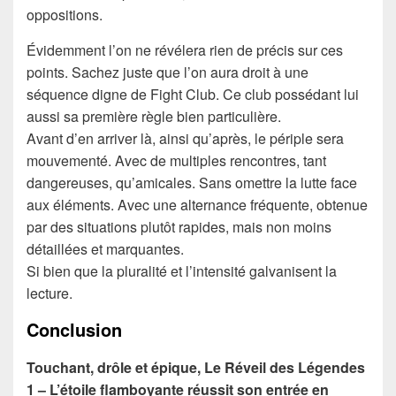
oppositions.
Évidemment l’on ne révélera rien de précis sur ces
points. Sachez juste que l’on aura droit à une
séquence digne de Fight Club. Ce club possédant lui
aussi sa première règle bien particulière.
Avant d’en arriver là, ainsi qu’après, le périple sera
mouvementé. Avec de multiples rencontres, tant
dangereuses, qu’amicales. Sans omettre la lutte face
aux éléments. Avec une alternance fréquente, obtenue
par des situations plutôt rapides, mais non moins
détaillées et marquantes.
Si bien que la pluralité et l’intensité galvanisent la
lecture.
Conclusion
Touchant, drôle et épique, Le Réveil des Légendes
1 – L’étoile flamboyante réussit son entrée en