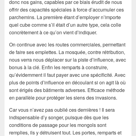
donc nos gains, capables par ce biais érudit de nous
offrir des capacités spéciales à force d’accumuler ces
parchemins. La première étant d’employer n’importe
quel cube comme s’il était d’un autre type, cela colle
concrètement à ce qu’on vient d’indiquer.
On continue avec les routes commerciales, permettant
de faire ses emplettes. La mosquée, contre rétribution,
nous verra nous déplacer sur la piste d’influence, avec
bonus à la clé. Enfin les remparts à construire,
qu’évidemment il faut payer avec une spécificité. Avec
plus de points d’influence en découlant si on agit là où
sont érigés des bâtiments adverses. Efficace méthode
en parallèle pour protéger les siens des invasions.
Car vous n’avez pas oublié ces dernières ! Il sera
indispensable d’y songer, puisque dès que les
conditions de passage pour les mongols sont
remplies, ils y détruisent tout. Les portes, remparts et