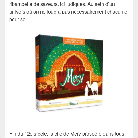
ribambelle de saveurs, ici ludiques. Au sein d’un
univers où on ne jouera pas nécessairement chacun.e
pour soi…
Fin du 12e siècle, la cité de Merv prospère dans tous