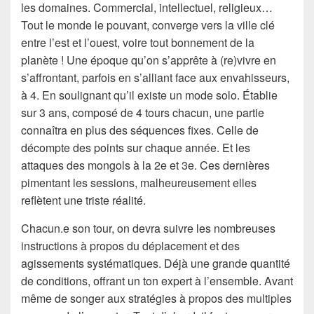
les domaines. Commercial, intellectuel, religieux…
Tout le monde le pouvant, converge vers la ville clé
entre l’est et l’ouest, voire tout bonnement de la
planète ! Une époque qu’on s’apprête à (re)vivre en
s’affrontant, parfois en s’alliant face aux envahisseurs,
à 4. En soulignant qu’il existe un mode solo. Établie
sur 3 ans, composé de 4 tours chacun, une partie
connaîtra en plus des séquences fixes. Celle de
décompte des points sur chaque année. Et les
attaques des mongols à la 2e et 3e. Ces dernières
pimentant les sessions, malheureusement elles
reflètent une triste réalité.
Chacun.e son tour, on devra suivre les nombreuses
instructions à propos du déplacement et des
agissements systématiques. Déjà une grande quantité
de conditions, offrant un ton expert à l’ensemble. Avant
même de songer aux stratégies à propos des multiples