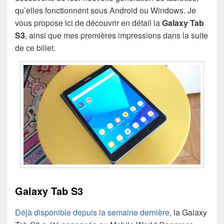
qu’elles fonctionnent sous Android ou Windows. Je
vous propose ici de découvrir en détail la
Galaxy Tab
S3
, ainsi que mes premières impressions dans la suite
de ce billet.
Galaxy Tab S3
Déjà disponible depuis la semaine dernière
, la Galaxy