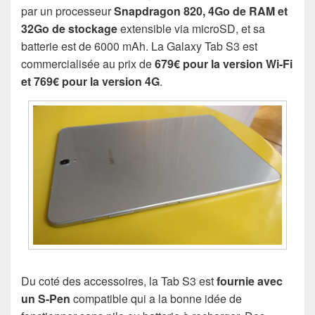
par un processeur
Snapdragon 820, 4Go de RAM et
32Go de stockage
extensible via microSD, et sa
batterie est de 6000 mAh. La Galaxy Tab S3 est
commercialisée au prix de
679€ pour la version Wi-Fi
et 769€ pour la version 4G
.
Du coté des accessoires, la Tab S3 est
fournie avec
un S-Pen
compatible qui a la bonne idée de