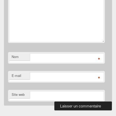
Nom
*
E-mail
*
Site web