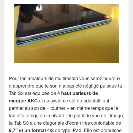
Pour les amateurs de multimédia vous serez heureux
d’apprendre que le son n’a pas été négligé puisque la
Tab S3 est équipée de
4 haut parleurs de
marque AKG
et du système stéréo adaptatif qui
permet au son de « tourner » en même temps que la
tablette lorsqu’on la pivote. Du point de vue de l’image,
la Tab S3 a une diagonale d’écran très confortable de
9,7″ et un format 4/3
de type iPad. Elle est propulsée