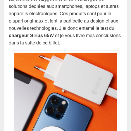
solutions dédiées aux smartphones, laptops et autres
appareils électroniques. Ces produits sont pour la
plupart originaux et font la part belle au design et aux
nouvelles technologies. J’ai donc entamé le test du
chargeur Sirius 65W
et je vous livre mes conclusions
dans la suite de ce billet.