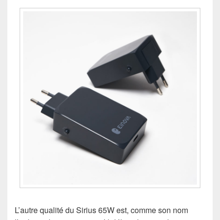
L’autre qualité du Sirius 65W est, comme son nom