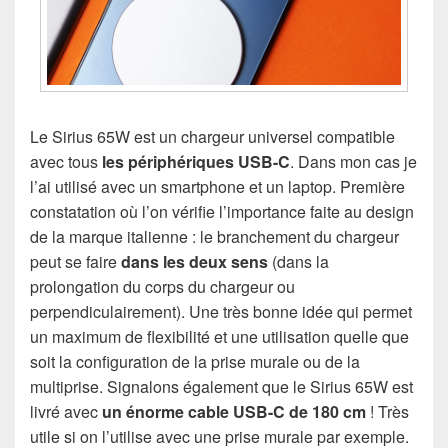
Le Sirius 65W est un chargeur universel compatible
avec tous
les périphériques USB-C
. Dans mon cas je
l’ai utilisé avec un smartphone et un laptop. Première
constatation où l’on vérifie l’importance faite au design
de la marque italienne : le branchement du chargeur
peut se faire
dans les deux sens
(dans la
prolongation du corps du chargeur ou
perpendiculairement). Une très bonne idée qui permet
un maximum de flexibilité et une utilisation quelle que
soit la configuration de la prise murale ou de la
multiprise. Signalons également que le Sirius 65W est
livré avec
un énorme cable USB-C de 180 cm
! Très
utile si on l’utilise avec une prise murale par exemple.