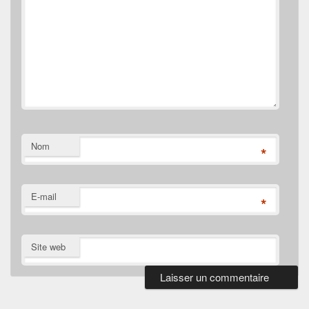
Nom
*
E-mail
*
Site web