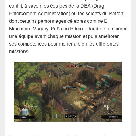
conflit, à savoir les équipes de la DEA (Drug
Enforcement Administration) ou les soldats du Patron,
dont certains personnages célèbres comme El
Mexicano, Murphy, Peña ou Primo. Il faudra alors créer
une équipe avant chaque mission et puis améliorer
ses compétences pour mener à bien les différentes
missions.