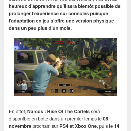
heureux d’apprendre qu’il sera bientôt possible de
prolonger l’expérience sur consoles puisque
l’adaptation en jeu s’offre une version physique
dans un peu plus d’un mois.
En effet,
Narcos : Rise Of The Cartels
sera
disponible en boite dans un premier temps le
08
novembre
prochain sur
PS4 et Xbox One
, puis le
14