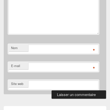
Nom
*
E-mail
*
Site web