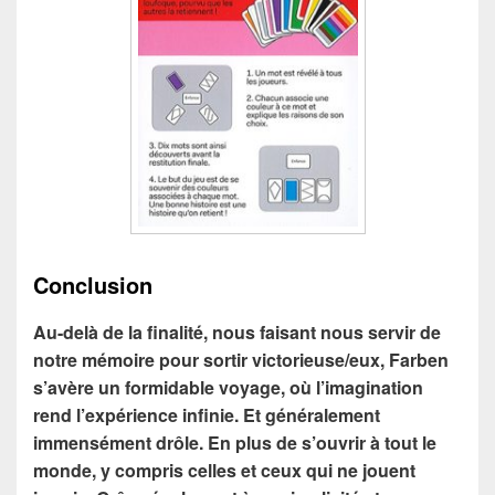
Conclusion
Au-delà de la finalité, nous faisant nous servir de
notre mémoire pour sortir victorieuse/eux, Farben
s’avère un formidable voyage, où l’imagination
rend l’expérience infinie. Et généralement
immensément drôle. En plus de s’ouvrir à tout le
monde, y compris celles et ceux qui ne jouent