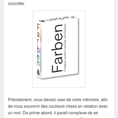
concrète.
Précisément, vous devrez user de votre mémoire, afin
de vous souvenir des couleurs mises en relation avec
un mot. De prime abord, il parait complexe de se