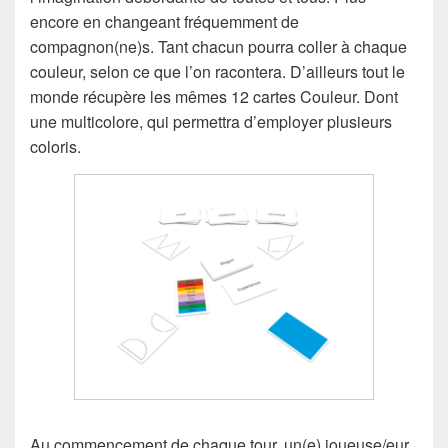
encore en changeant fréquemment de
compagnon(ne)s. Tant chacun pourra coller à chaque
couleur, selon ce que l’on racontera. D’ailleurs tout le
monde récupère les mêmes 12 cartes Couleur. Dont
une multicolore, qui permettra d’employer plusieurs
coloris.
Au commencement de chaque tour, un(e) joueuse/eur