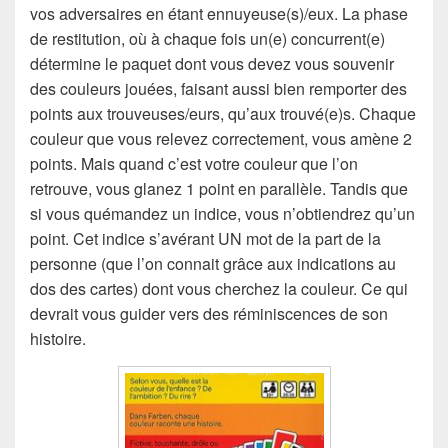
vos adversaires en étant ennuyeuse(s)/eux. La phase
de restitution, où à chaque fois un(e) concurrent(e)
détermine le paquet dont vous devez vous souvenir
des couleurs jouées, faisant aussi bien remporter des
points aux trouveuses/eurs, qu’aux trouvé(e)s. Chaque
couleur que vous relevez correctement, vous amène 2
points. Mais quand c’est votre couleur que l’on
retrouve, vous glanez 1 point en parallèle. Tandis que
si vous quémandez un indice, vous n’obtiendrez qu’un
point. Cet indice s’avérant UN mot de la part de la
personne (que l’on connait grâce aux indications au
dos des cartes) dont vous cherchez la couleur. Ce qui
devrait vous guider vers des réminiscences de son
histoire.