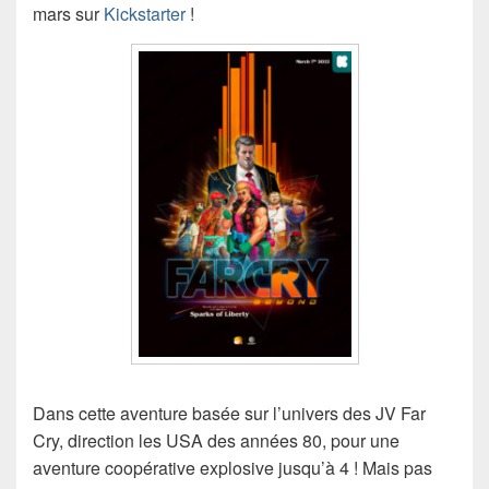
mars sur
Kickstarter
!
Dans cette aventure basée sur l’univers des JV Far
Cry, direction les USA des années 80, pour une
aventure coopérative explosive jusqu’à 4 !
Mais pas