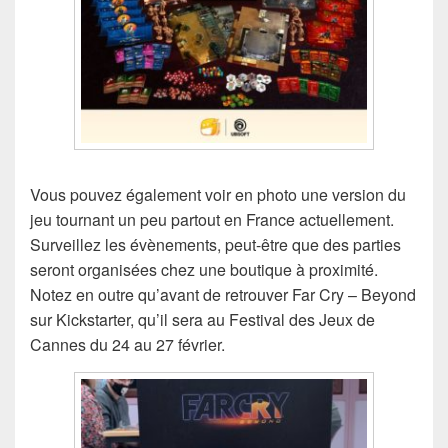
Vous pouvez également voir en photo une version du
jeu tournant un peu partout en France actuellement.
Surveillez les évènements, peut-être que des parties
seront organisées chez une boutique à proximité.
Notez en outre qu’avant de retrouver Far Cry – Beyond
sur Kickstarter, qu’il sera au Festival des Jeux de
Cannes du 24 au 27 février.