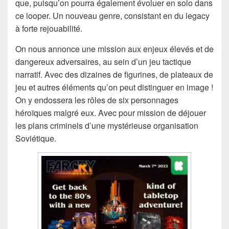
que, puisqu’on pourra également évoluer en solo dans
ce looper. Un nouveau genre, consistant en du legacy
à forte rejouabilité.
On nous annonce une mission aux enjeux élevés et de
dangereux adversaires, au sein d’un jeu tactique
narratif. Avec des dizaines de figurines, de plateaux de
jeu et autres éléments qu’on peut distinguer en image !
On y endossera les rôles de six personnages
héroïques malgré eux. Avec pour mission de déjouer
les plans criminels d’une mystérieuse organisation
Soviétique.