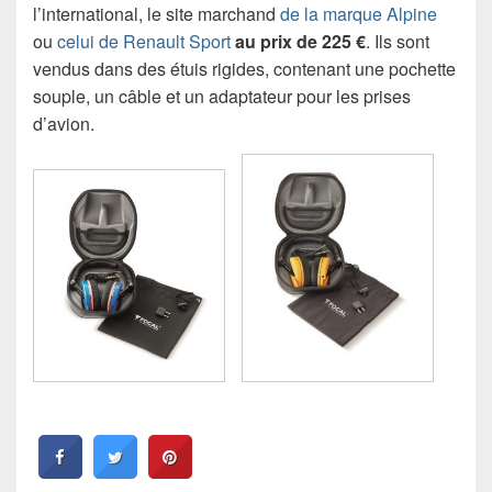
l’international, le site marchand
de la marque Alpine
ou
celui de Renault Sport
au prix de 225 €
. Ils sont
vendus dans des étuis rigides, contenant une pochette
souple, un câble et un adaptateur pour les prises
d’avion.