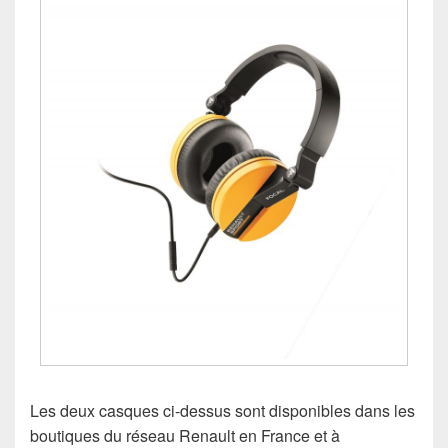
Les deux casques ci-dessus sont disponibles dans les
boutiques du réseau Renault en France et à