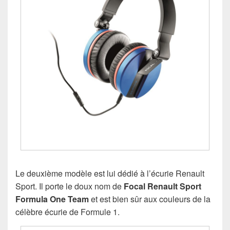
Le deuxième modèle est lui dédié à l’écurie Renault
Sport. Il porte le doux nom de
Focal Renault Sport
Formula One Team
et est bien sûr aux couleurs de la
célèbre écurie de Formule 1.