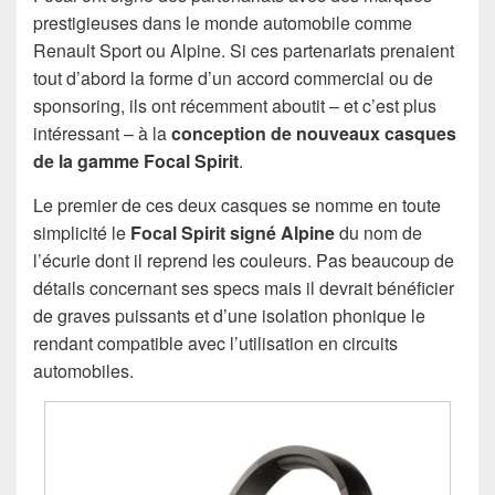
prestigieuses dans le monde automobile comme
Renault Sport ou Alpine. Si ces partenariats prenaient
tout d’abord la forme d’un accord commercial ou de
sponsoring, ils ont récemment aboutit – et c’est plus
intéressant – à la
conception de nouveaux casques
de la gamme Focal Spirit
.
Le premier de ces deux casques se nomme en toute
simplicité le
Focal Spirit signé Alpine
du nom de
l’écurie dont il reprend les couleurs. Pas beaucoup de
détails concernant ses specs mais il devrait bénéficier
de graves puissants et d’une isolation phonique le
rendant compatible avec l’utilisation en circuits
automobiles.