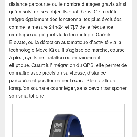
distance parcourue ou le nombre d’étages gravis ainsi
qu’un suivi de ses objectifs quotidiens. Ce modèle
intègre également des fonctionnalités plus évoluées
comme la mesure 24h/24 et 7j/7 de la fréquence
cardiaque au poignet via la technologie Garmin
Elevate, ou la détection automatique d’activité via la
technologie Move IQ qu’il s’agisse de marche, course
à pied, cyclisme, natation ou entraînement
elliptique. Quant à l’intégration du GPS, elle permet de
connaitre avec précision sa vitesse, distance
parcourue et positionnement exact. Bien pratique
lorsqu’on souhaite courir léger, sans devoir transporter
son smartphone !