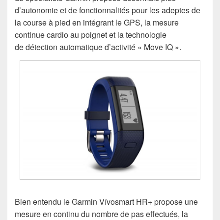
d’autonomie et de fonctionnalités pour les adeptes de
la course à pied en intégrant le GPS, la mesure
continue cardio au poignet et la technologie
de détection automatique d’activité « Move IQ ».
Bien entendu le Garmin Vívosmart HR+ propose une
mesure en continu du nombre de pas effectués, la