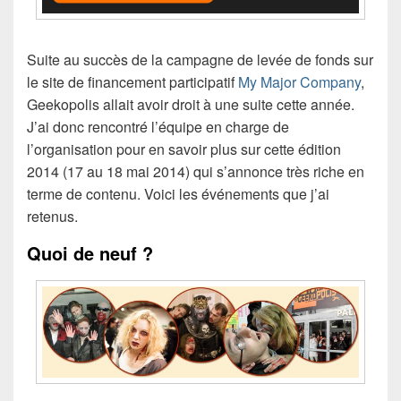
Suite au succès de la campagne de levée de fonds sur
le site de financement participatif
My Major Company
,
Geekopolis allait avoir droit à une suite cette année.
J’ai donc rencontré l’équipe en charge de
l’organisation pour en savoir plus sur cette édition
2014 (17 au 18 mai 2014) qui s’annonce très riche en
terme de contenu. Voici les événements que j’ai
retenus.
Quoi de neuf ?