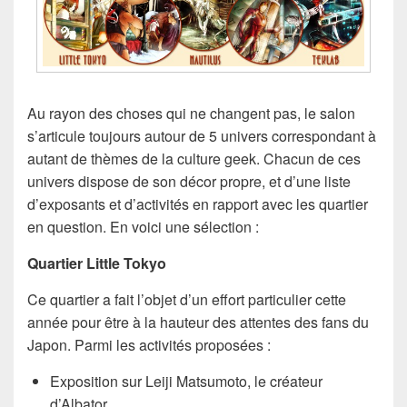
Au rayon des choses qui ne changent pas, le salon
s’articule toujours autour de 5 univers correspondant à
autant de thèmes de la culture geek. Chacun de ces
univers dispose de son décor propre, et d’une liste
d’exposants et d’activités en rapport avec les quartier
en question. En voici une sélection :
Quartier Little Tokyo
Ce quartier a fait l’objet d’un effort particulier cette
année pour être à la hauteur des attentes des fans du
Japon. Parmi les activités proposées :
Exposition sur Leiji Matsumoto, le créateur
d’Albator