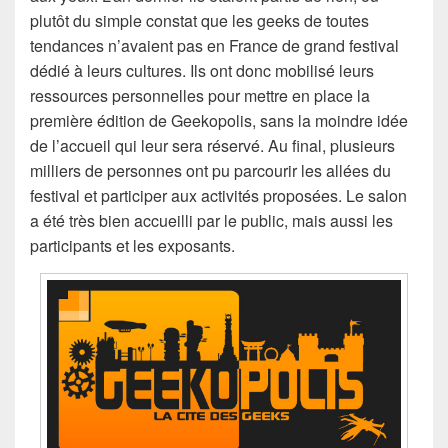
plutôt du simple constat que les geeks de toutes
tendances n’avaient pas en France de grand festival
dédié à leurs cultures. Ils ont donc mobilisé leurs
ressources personnelles pour mettre en place la
première édition de Geekopolis, sans la moindre idée
de l’accueil qui leur sera réservé. Au final, plusieurs
milliers de personnes ont pu parcourir les allées du
festival et participer aux activités proposées. Le salon
a été très bien accueilli par le public, mais aussi les
participants et les exposants.