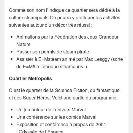
Comme son nom l’indique ce quartier sera dédié à la
culture steampunk. On pourra y pratiquer les activités
suivantes autour d’un décor très réussi :
Animations par la Fédération des Jeux Grandeur
Nature
Passer son permis de steam pirate
Assister à E=Msteam animé par Mac Lesggy (sorte
de E=M6 à l’époque steampunk !)
Quartier Metropolis
C’est le quartier de la Science Fiction, du fantastique
et des Super Héros. Voici une partie du programme :
Un jeu autour de l’univers Marvel
Une conférence sur les comics Marvel
Exposition et conférence à propos de 2001
l’Odyssée de l’Espace