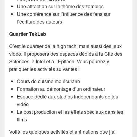
Une attraction sur le thème des zombies
Une conférence sur l’influence des fans sur
l’écriture des auteurs
Quartier TekLab
C’est le quartier de la high tech, mais aussi des jeux
vidéo. Il proposera des espaces dédiés à la Cité des
Sciences, à Intel et à l’Epitech. Vous pourrez y
pratiquer les activités suivantes :
Cours de cuisine moléculaire
Formation au démontage d’un ordinateur
Espace dédié aux studios indépendants de jeu
vidéo
La post production et les effets spéciaux dans les
films
Voilà les quelques activités et animations que j’ai