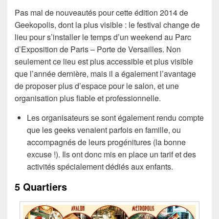
Pas mal de nouveautés pour cette édition 2014 de
Geekopolis, dont la plus visible : le festival change de
lieu pour s’installer le temps d’un weekend au Parc
d’Exposition de Paris – Porte de Versailles. Non
seulement ce lieu est plus accessible et plus visible
que l’année dernière, mais il a également l’avantage
de proposer plus d’espace pour le salon, et une
organisation plus fiable et professionnelle.
Les organisateurs se sont également rendu compte
que les geeks venaient parfois en famille, ou
accompagnés de leurs progénitures (la bonne
excuse !). Ils ont donc mis en place un tarif et des
activités spécialement dédiés aux enfants.
5 Quartiers