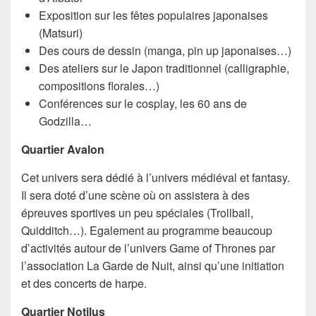
Exposition sur les fêtes populaires japonaises
(Matsuri)
Des cours de dessin (manga, pin up japonaises…)
Des ateliers sur le Japon traditionnel (calligraphie,
compositions florales…)
Conférences sur le cosplay, les 60 ans de
Godzilla…
Quartier Avalon
Cet univers sera dédié à l’univers médiéval et fantasy.
Il sera doté d’une scène où on assistera à des
épreuves sportives un peu spéciales (Trollball,
Quidditch…). Egalement au programme beaucoup
d’activités autour de l’univers Game of Thrones par
l’association La Garde de Nuit, ainsi qu’une initiation
et des concerts de harpe.
Quartier Notilus