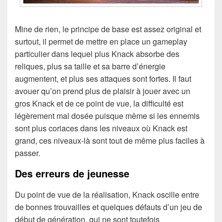
Mine de rien, le principe de base est assez original et
surtout, il permet de mettre en place un gameplay
particulier dans lequel plus Knack absorbe des
reliques, plus sa taille et sa barre d’énergie
augmentent, et plus ses attaques sont fortes. Il faut
avouer qu’on prend plus de plaisir à jouer avec un
gros Knack et de ce point de vue, la difficulté est
légèrement mal dosée puisque même si les ennemis
sont plus coriaces dans les niveaux où Knack est
grand, ces niveaux-là sont tout de même plus faciles à
passer.
Des erreurs de jeunesse
Du point de vue de la réalisation, Knack oscille entre
de bonnes trouvailles et quelques défauts d’un jeu de
début de génération, qui ne sont toutefois