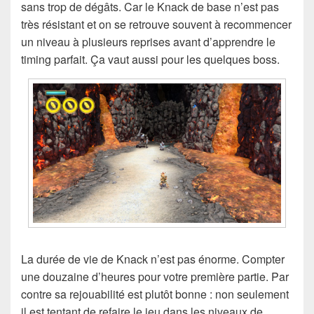
sans trop de dégâts. Car le Knack de base n’est pas
très résistant et on se retrouve souvent à recommencer
un niveau à plusieurs reprises avant d’apprendre le
timing parfait. Ça vaut aussi pour les quelques boss.
La durée de vie de Knack n’est pas énorme. Compter
une douzaine d’heures pour votre première partie. Par
contre sa rejouabilité est plutôt bonne : non seulement
il est tentant de refaire le jeu dans les niveaux de