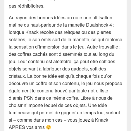
pas rédhibitoires.
Au rayon des bonnes idées on note une utilisation
maline du haut-parleur de la manette Dualshock 4 :
lorsque Knack récolte des reliques ou des pierres
solaires, le son émis sort de la manette, ce qui renforce
la sensation d’immersion dans le jeu. Autre trouvaille :
des coffres cachés sont disséminés tout au long du
jeu. Leur contenu est aléatoire, ça peut être soit des
objets servant à fabriquer des gadgets, soit des
cristaux. La bonne idée est qu’à chaque fois qu’on
découvre un coffre et son contenu, le jeu nous propose
également le contenu trouvé par toute notre liste
d’amis PSN dans ce même coffre. Libre à nous de
choisir n’importe lequel de ces objets. Une idée
lumineuse qui permet de gagner un temps fou, surtout
si – comme dans mon cas – vous jouez à Knack
APRES vos amis