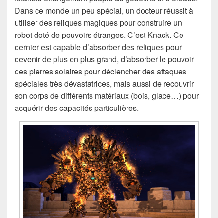
Dans ce monde un peu spécial, un docteur réussit à
utiliser des reliques magiques pour construire un
robot doté de pouvoirs étranges. C’est Knack. Ce
dernier est capable d’absorber des reliques pour
devenir de plus en plus grand, d’absorber le pouvoir
des pierres solaires pour déclencher des attaques
spéciales très dévastatrices, mais aussi de recouvrir
son corps de différents matériaux (bois, glace…) pour
acquérir des capacités particulières.