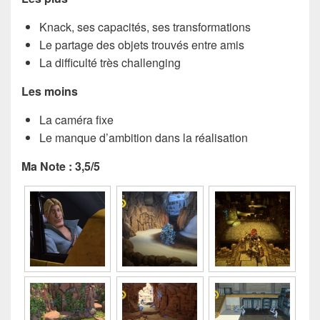
Knack, ses capacités, ses transformations
Le partage des objets trouvés entre amis
La difficulté très challenging
Les moins
La caméra fixe
Le manque d’ambition dans la réalisation
Ma Note : 3,5/5