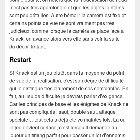
n’est pas très approfondie et que les objets lointains
sont peu détaillés. Autre bémol : la caméra est fixe et
certains points de vue ne sont vraiment pas très
judicieux, comme lorsque la caméra se place face à
Knack, on avance alors vers elle sans voir la suite
du décor. Irritant.
Restart
Si Knack est un jeu plutôt dans la moyenne du point
de vue de la réalisation, c’est son degré de difficulté
qui le distingue très clairement de ses semblables. En
fait, au lieu de difficulté je devrais parler d’exigence.
Car les principes de base et les énigmes de Knack ne
sont pas compliqués : saut, double saut, attaque
spéciale… tout cela a déjà été vu maintes fois. Là où
le jeu devient coriace, c’est lorsqu’il demande au
joueur un timing parfait pour passer un lot d’ennemis