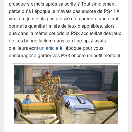
presque six mois après sa sortie ? Tout simplement
parce qu’à l’époque je n’avais pas encore de PS4 ! A
vrai dire je n’étais pas pressé d’en prendre une étant
donné la quantité limitée de jeux disponibles, alors
que dans la même période la PS3 accueillait des jeux
de très bonne facture dans son line-up. J’avais
d’ailleurs écrit
un article
à l’époque pour vous
encourager à garder vos PS3 encore un petit moment.