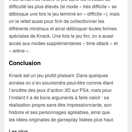
difficulté les plus élevés (le mode « très difficile » se
débloque une fois le jeu terminé en « difficile »), mais
on le refait aussi pour finir de collectionner les
différents minéraux et ainsi débloquer toutes formes
spéciales de Knack. Une fois le jeu fini, on a aussi
accès aux modes supplémentaires « time attack » et
« arène ».
Conclusion
Knack est un jeu plutôt plaisant. Dans quelques
années on s’en souviendra peut-être comme étant
l’ancêtre des jeux d’action 3D sur PS4, mais pour
l’instant il a de bons arguments à faire valoir : sa
réalisation propre sans être impressionnante, son
histoire et ses personnages agréables, ainsi que
les idées originales de gameplay listées plus haut.
Les plus